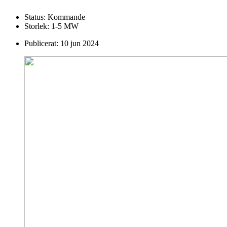
Status:
Kommande
Storlek:
1-5 MW
Publicerat:
10 jun 2024