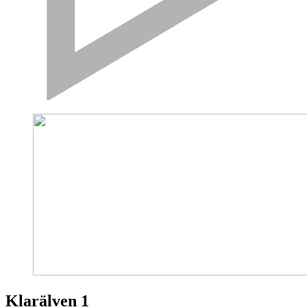
Klarälven 1