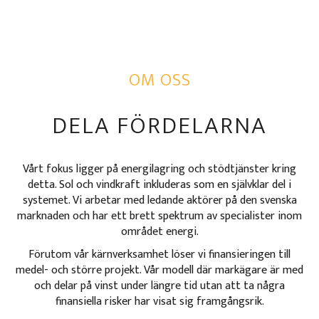
OM OSS
DELA FÖRDELARNA
Vårt fokus ligger på energilagring och stödtjänster kring
detta. Sol och vindkraft inkluderas som en självklar del i
systemet. Vi arbetar med ledande aktörer på den svenska
marknaden och har ett brett spektrum av specialister inom
området energi.
Förutom vår kärnverksamhet löser vi finansieringen till
medel- och större projekt. Vår modell där markägare är med
och delar på vinst under längre tid utan att ta några
finansiella risker har visat sig framgångsrik.