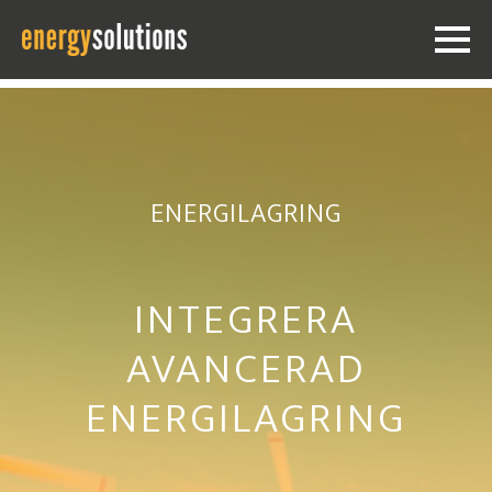
ENERGILAGRING
INTEGRERA
AVANCERAD
ENERGILAGRING