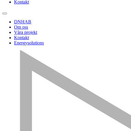
Kontakt
DNHAB
Om oss
Våra projekt
Kontakt
Energysolutions