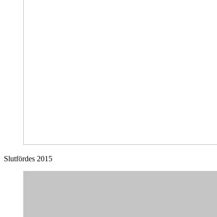
Slutfördes 2015