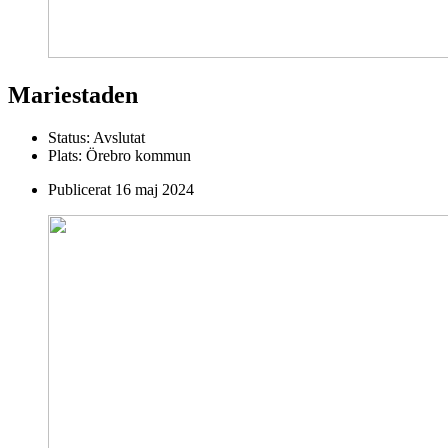
Mariestaden
Status:
Avslutat
Plats:
Örebro kommun
Publicerat
16 maj 2024