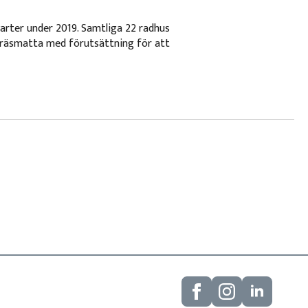
varter under 2019. Samtliga 22 radhus
 gräsmatta med förutsättning för att