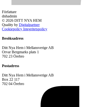
Författare
dnhadmin
© 2026 DITT NYA HEM
Quality by
Digitalpartner
Cookiepolicy
Integritetspolicy
Besöksadress
Ditt Nya Hem i Mellansverige AB
Orvar Bergmarks plats 1
702 23 Örebro
Postadress
Ditt Nya Hem i Mellansverige AB
Box 22 117
702 04 Örebro