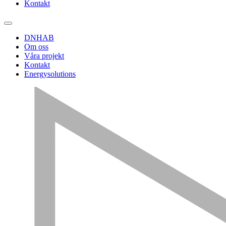
Kontakt
DNHAB
Om oss
Våra projekt
Kontakt
Energysolutions