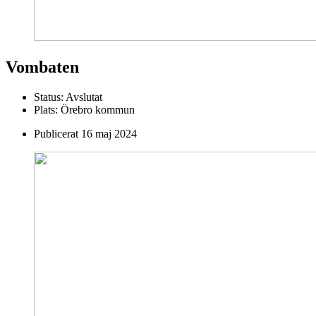
Vombaten
Status:
Avslutat
Plats:
Örebro kommun
Publicerat
16 maj 2024